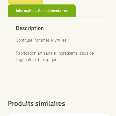
Informations Complémentaires
Description
Confiture Pommes-Myrtilles.
Fabrication artisanale, ingrédients issus de
l’agriculture biologique.
Produits similaires