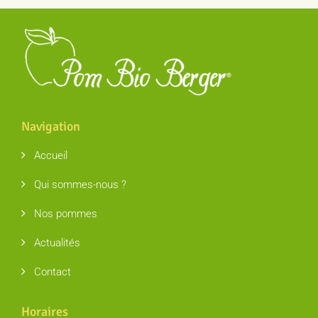
Navigation
Accueil
Qui sommes-nous ?
Nos pommes
Actualités
Contact
Horaires