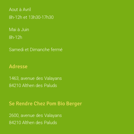
Aout à Avril
8h-12h et 13h30-17h30
Mai à Juin
8h-12h
Samedi et Dimanche fermé
Adresse
1463, avenue des Valayans
84210 Althen des Paluds
Se Rendre Chez Pom Bio Berger
2600, avenue des Valayans
84210 Althen des Paluds