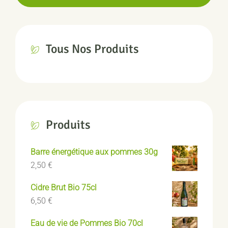
Tous Nos Produits
Produits
Barre énergétique aux pommes 30g
2,50
€
Cidre Brut Bio 75cl
6,50
€
Eau de vie de Pommes Bio 70cl