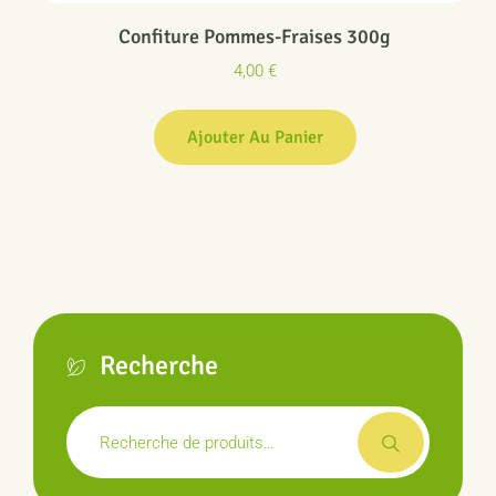
Confiture Pommes-Fraises 300g
4,00
€
Ajouter Au Panier
Recherche
Recherche
pour :