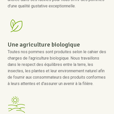
d’une qualité gustative exceptionnelle.
Une agriculture biologique
Toutes nos pommes sont produites selon le cahier des
charges de l’agriculture biologique. Nous travaillons
dans le respect des équilibres entre la terre, les
insectes, les plantes et leur environnement naturel afin
de fournir aux consommateurs des produits conformes
à leurs attentes et d’assurer un avenir à la filière.