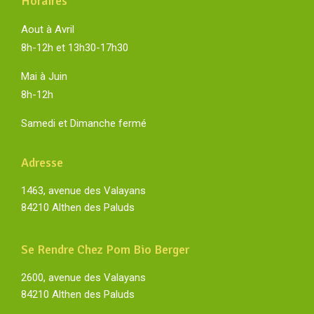
Horaires
Aout à Avril
8h-12h et 13h30-17h30
Mai à Juin
8h-12h
Samedi et Dimanche fermé
Adresse
1463, avenue des Valayans
84210 Althen des Paluds
Se Rendre Chez Pom Bio Berger
2600, avenue des Valayans
84210 Althen des Paluds