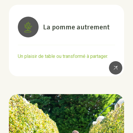
La pomme autrement
Un plaisir de table ou transformé à partager.