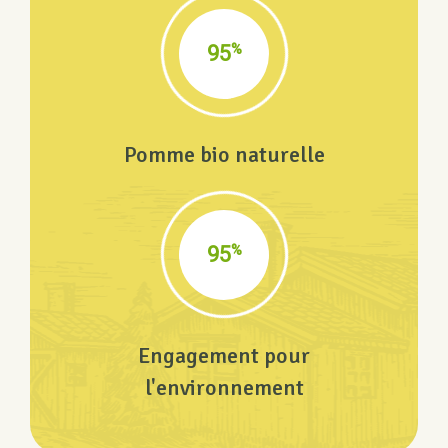
%
100
Pomme bio naturelle
%
100
Engagement pour
l'environnement