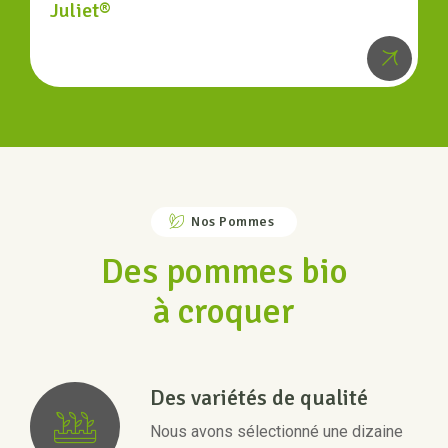
Juliet®
Nos Pommes
Des pommes bio
à croquer
Des variétés de qualité
Nous avons sélectionné une dizaine