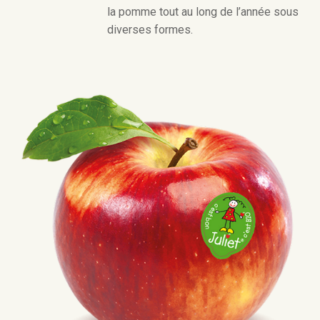
la pomme tout au long de l’année sous
diverses formes.