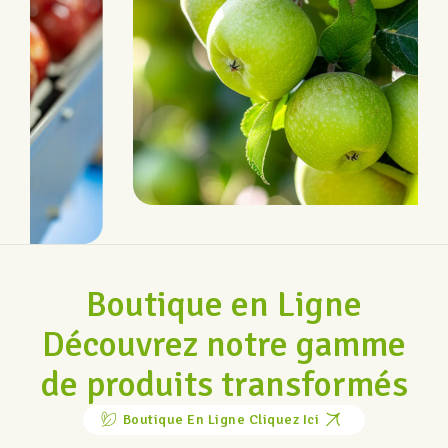
Récolte
Boutique en Ligne
Découvrez notre gamme
de produits transformés
Boutique En Ligne Cliquez Ici