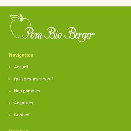
Navigation
Accueil
Qui sommes-nous ?
Nos pommes
Actualités
Contact