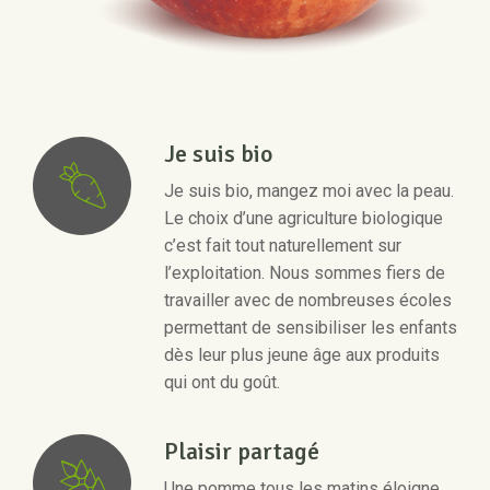
Je suis bio
Je suis bio, mangez moi avec la peau.
Le choix d’une agriculture biologique
c’est fait tout naturellement sur
l’exploitation. Nous sommes fiers de
travailler avec de nombreuses écoles
permettant de sensibiliser les enfants
dès leur plus jeune âge aux produits
qui ont du goût.
Plaisir partagé
Une pomme tous les matins éloigne