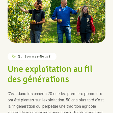
Qui Sommes-Nous ?
Une exploitation au fil
des générations
C’est dans les années 70 que les premiers pommiers
ont été plantés sur l’exploitation. 50 ans plus tard c’est
la 4° génération qui perpétue une tradition agricole
ancrée dans ses racines pour nous offrir des pommes