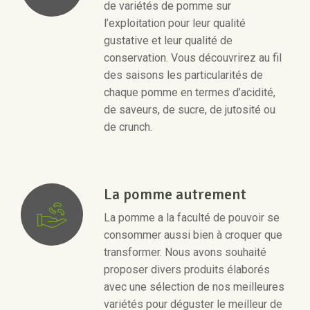
de variétés de pomme sur
l’exploitation pour leur qualité
gustative et leur qualité de
conservation. Vous découvrirez au fil
des saisons les particularités de
chaque pomme en termes d’acidité,
de saveurs, de sucre, de jutosité ou
de crunch.
La pomme autrement
La pomme a la faculté de pouvoir se
consommer aussi bien à croquer que
transformer. Nous avons souhaité
proposer divers produits élaborés
avec une sélection de nos meilleures
variétés pour déguster le meilleur de