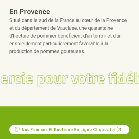
En Provence
Situé dans le sud de la France au cœur de la Provence
et du département de Vaucluse, une quarantaine
d’hectare de pommier bénéficient d’un terroir et d’un
ensoleillement particulièrement favorable à la
production de pommes gouteuses.
fidélité, on se retr
Nos Pommes Et Boutique En Ligne Cliquez Ici