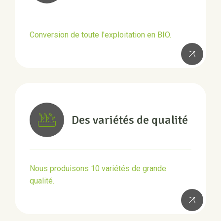
Conversion de toute l'exploitation en BIO.
Des variétés de qualité
Nous produisons 10 variétés de grande
qualité.