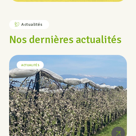
Actualités
Nos dernières actualités
ACTUALITÉS