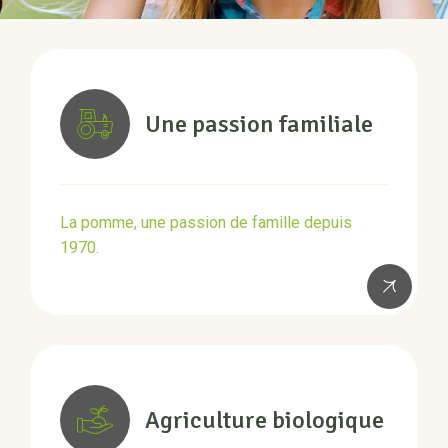
Une passion familiale
La pomme, une passion de famille depuis
1970.
Agriculture biologique