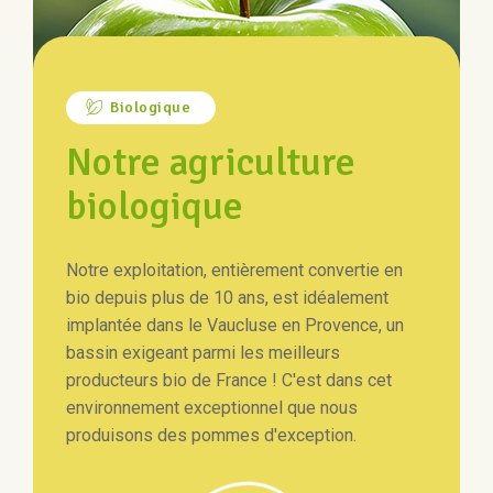
Biologique
Notre agriculture
biologique
Notre exploitation, entièrement convertie en
bio depuis plus de 10 ans, est idéalement
implantée dans le Vaucluse en Provence, un
bassin exigeant parmi les meilleurs
producteurs bio de France ! C'est dans cet
environnement exceptionnel que nous
produisons des pommes d'exception.