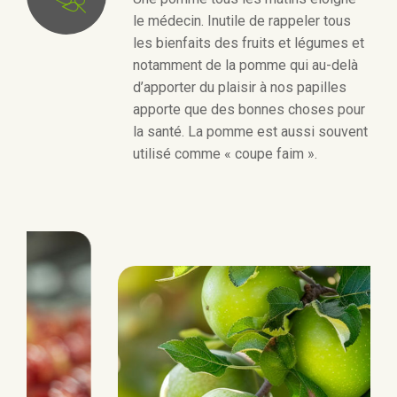
le médecin. Inutile de rappeler tous
les bienfaits des fruits et légumes et
notamment de la pomme qui au-delà
d’apporter du plaisir à nos papilles
apporte que des bonnes choses pour
la santé. La pomme est aussi souvent
utilisé comme « coupe faim ».