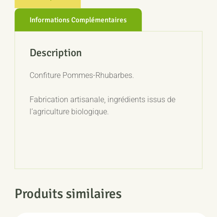
Informations Complémentaires
Description
Confiture Pommes-Rhubarbes.
Fabrication artisanale, ingrédients issus de
l’agriculture biologique.
Produits similaires