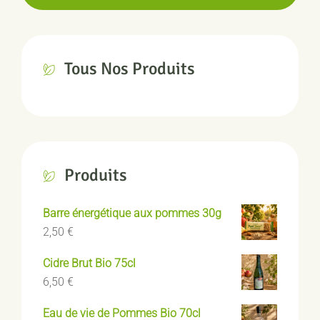
Tous Nos Produits
Produits
Barre énergétique aux pommes 30g
2,50
€
Cidre Brut Bio 75cl
6,50
€
Eau de vie de Pommes Bio 70cl