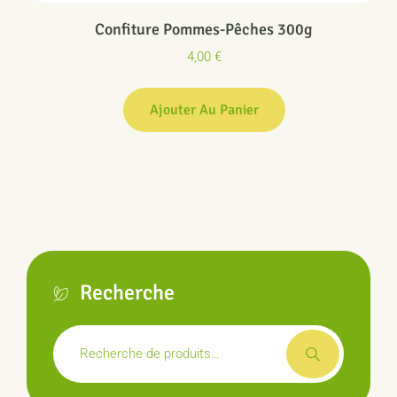
Confiture Pommes-Pêches 300g
4,00
€
Ajouter Au Panier
Recherche
Recherche
pour :