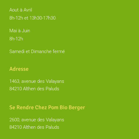
Aout à Avril
8h-12h et 13h30-17h30
Mai à Juin
8h-12h
Samedi et Dimanche fermé
Adresse
1463, avenue des Valayans
84210 Althen des Paluds
Se Rendre Chez Pom Bio Berger
2600, avenue des Valayans
84210 Althen des Paluds