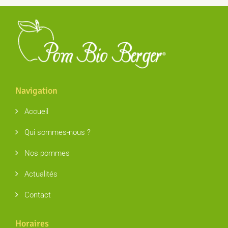
Navigation
Accueil
Qui sommes-nous ?
Nos pommes
Actualités
Contact
Horaires