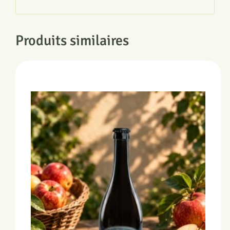
Produits similaires