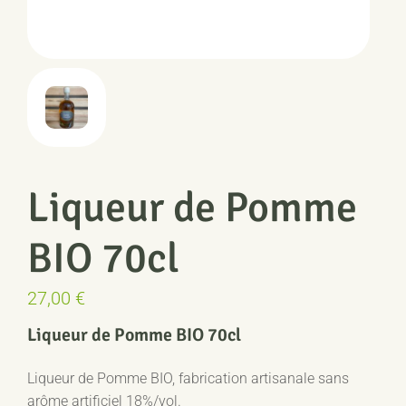
Liqueur de Pomme
BIO 70cl
27,00
€
Liqueur de Pomme BIO 70cl
Liqueur de Pomme BIO, fabrication artisanale sans
arôme artificiel 18%/vol.