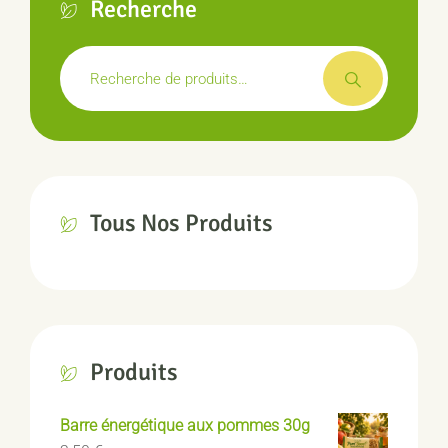
Recherche
Recherche
pour :
Tous Nos Produits
Produits
Barre énergétique aux pommes 30g