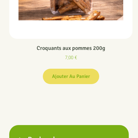
Croquants aux pommes 200g
7,00
€
Ajouter Au Panier