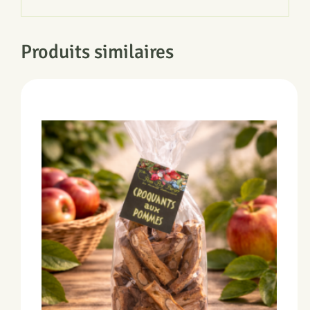
Produits similaires