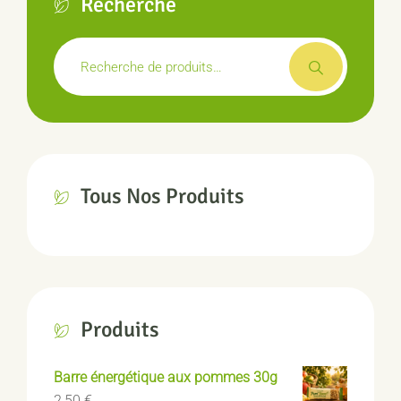
Recherche
Recherche
pour :
Tous Nos Produits
Produits
Barre énergétique aux pommes 30g
2,50
€