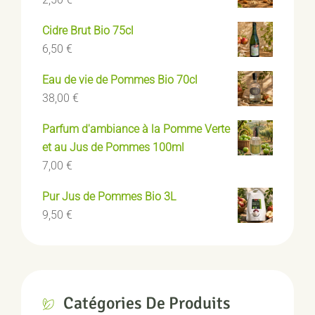
Cidre Brut Bio 75cl
6,50
€
Eau de vie de Pommes Bio 70cl
38,00
€
Parfum d'ambiance à la Pomme Verte
et au Jus de Pommes 100ml
7,00
€
Pur Jus de Pommes Bio 3L
9,50
€
Catégories De Produits