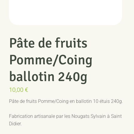
Pâte de fruits
Pomme/Coing
ballotin 240g
10,00
€
Pâte de fruits Pomme/Coing en ballotin 10 étuis 240g.
Fabrication artisanale par les Nougats Sylvain à Saint
Didier.