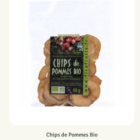
Chips de Pommes Bio