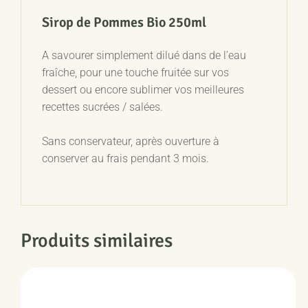
Sirop de Pommes Bio 250ml
A savourer simplement dilué dans de l’eau
fraîche, pour une touche fruitée sur vos
dessert ou encore sublimer vos meilleures
recettes sucrées / salées.
Sans conservateur, après ouverture à
conserver au frais pendant 3 mois.
Produits similaires