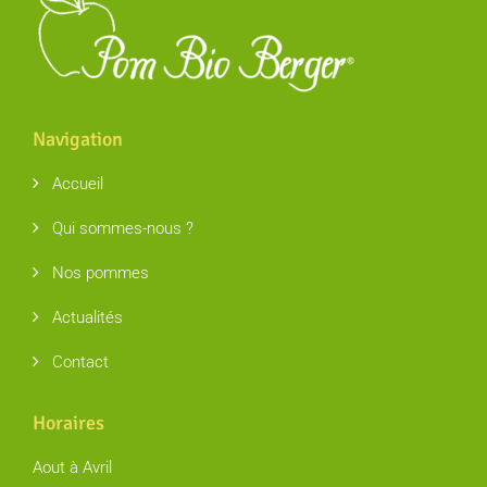
Navigation
Accueil
Qui sommes-nous ?
Nos pommes
Actualités
Contact
Horaires
Aout à Avril