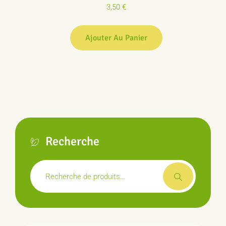
3,50
€
Ajouter Au Panier
Recherche
Recherche
pour :