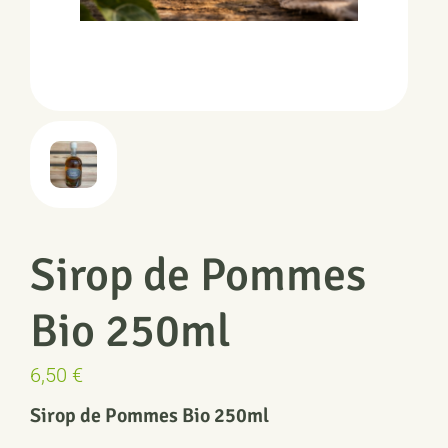
Sirop de Pommes
Bio 250ml
6,50
€
Sirop de Pommes Bio 250ml