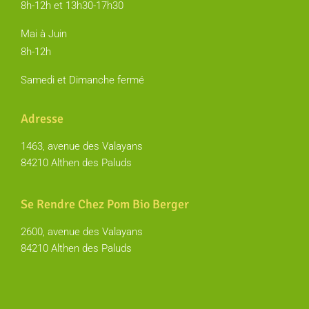
8h-12h et 13h30-17h30
Mai à Juin
8h-12h
Samedi et Dimanche fermé
Adresse
1463, avenue des Valayans
84210 Althen des Paluds
Se Rendre Chez Pom Bio Berger
2600, avenue des Valayans
84210 Althen des Paluds