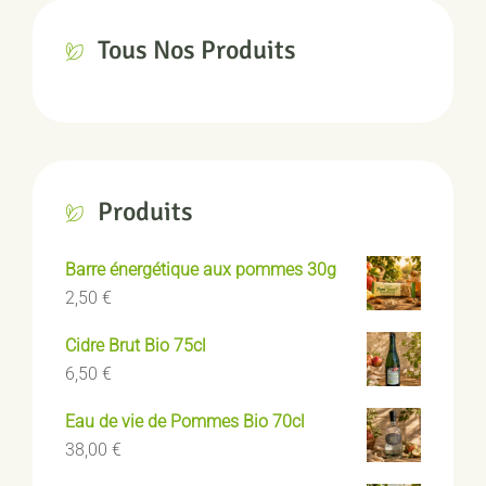
Tous Nos Produits
Produits
Barre énergétique aux pommes 30g
2,50
€
Cidre Brut Bio 75cl
6,50
€
Eau de vie de Pommes Bio 70cl
38,00
€