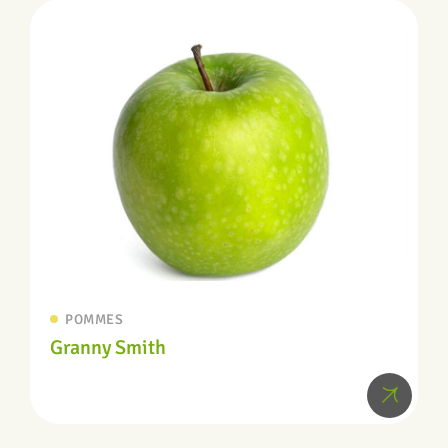
POMMES
Granny Smith