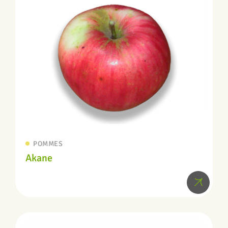
POMMES
Akane