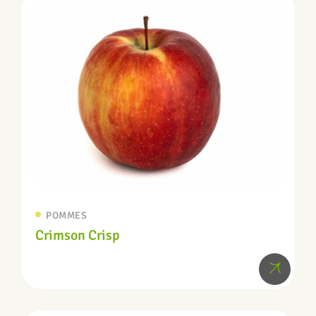
POMMES
Crimson Crisp