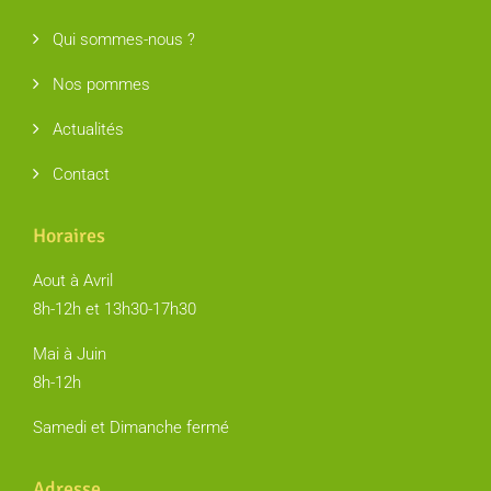
Qui sommes-nous ?
Nos pommes
Actualités
Contact
Horaires
Aout à Avril
8h-12h et 13h30-17h30
Mai à Juin
8h-12h
Samedi et Dimanche fermé
Adresse