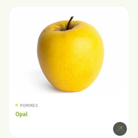
POMMES
Opal