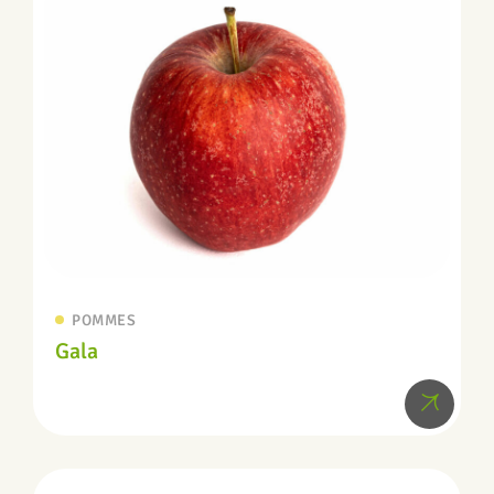
POMMES
Gala