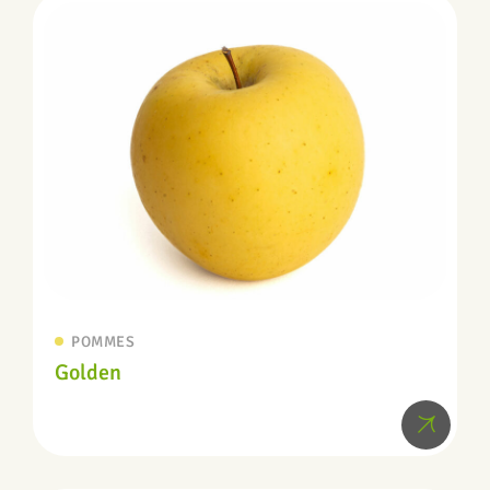
POMMES
Golden