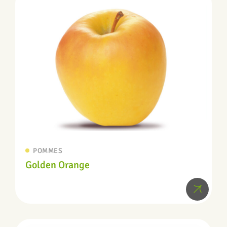
POMMES
Golden Orange