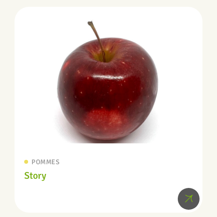
POMMES
Story