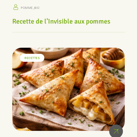
POMME_BIO
Recette de l’Invisible aux pommes
RECETTES