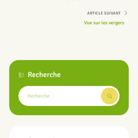
ARTICLE SUIVANT
Vue sur les vergers
Recherche