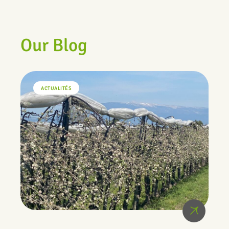
Our Blog
ACTUALITÉS