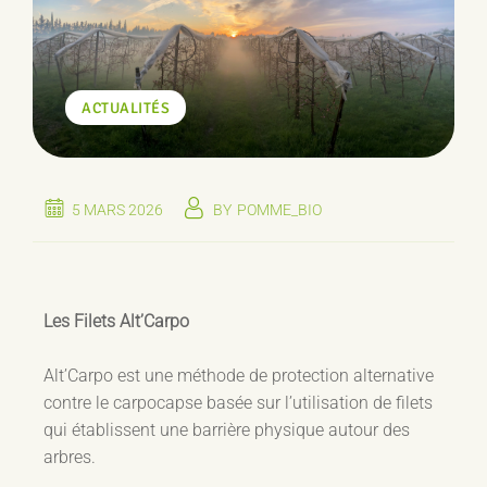
ACTUALITÉS
5 MARS 2026
BY
POMME_BIO
Les Filets Alt’Carpo
Alt’Carpo est une méthode de protection alternative
contre le carpocapse basée sur l’utilisation de filets
qui établissent une barrière physique autour des
arbres.