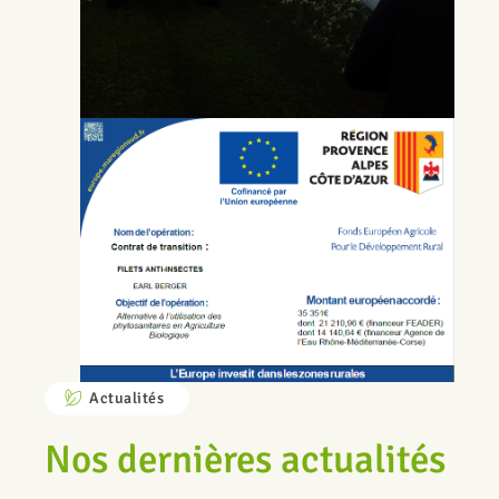
Actualités
Nos dernières actualités