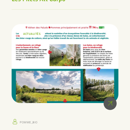
ACTUALITÉS
POMME_BIO