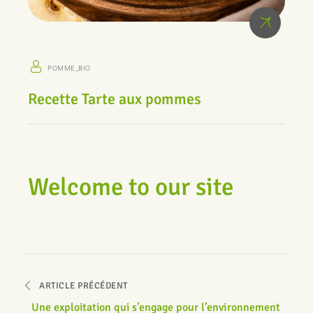
POMME_BIO
Recette Tarte aux pommes
Welcome to our site
ARTICLE PRÉCÉDENT
Une exploitation qui s’engage pour l’environnement