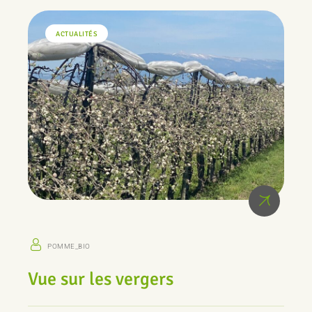
ACTUALITÉS
POMME_BIO
Vue sur les vergers