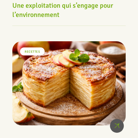
Une exploitation qui s’engage pour
l’environnement
RECETTES