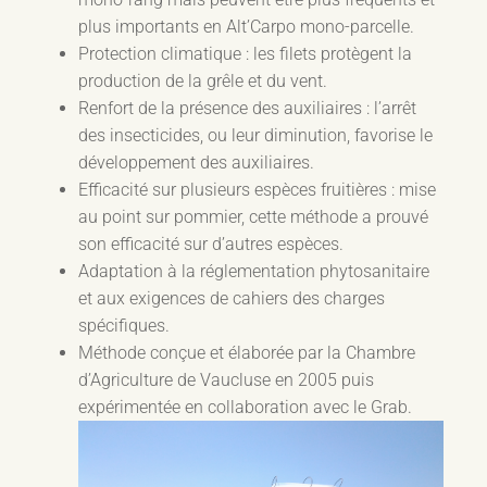
plus importants en Alt’Carpo mono-parcelle.
Protection climatique : les filets protègent la
production de la grêle et du vent.
Renfort de la présence des auxiliaires : l’arrêt
des insecticides, ou leur diminution, favorise le
développement des auxiliaires.
Efficacité sur plusieurs espèces fruitières : mise
au point sur pommier, cette méthode a prouvé
son efficacité sur d’autres espèces.
Adaptation à la réglementation phytosanitaire
et aux exigences de cahiers des charges
spécifiques.
Méthode conçue et élaborée par la Chambre
d’Agriculture de Vaucluse en 2005 puis
expérimentée en collaboration avec le Grab.