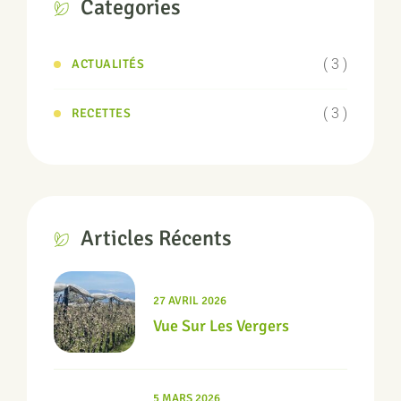
Categories
( 3 )
ACTUALITÉS
( 3 )
RECETTES
Articles Récents
27 AVRIL 2026
Vue Sur Les Vergers
5 MARS 2026