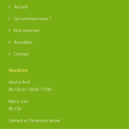
Accueil
Qui sommes-nous ?
Nos pommes
Actualités
Contact
Horaires
Aout à Avril
8h-12h et 13h30-17h30
Mai à Juin
8h-12h
Samedi et Dimanche fermé