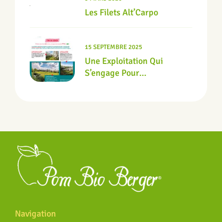
Les Filets Alt’Carpo
15 SEPTEMBRE 2025
Une Exploitation Qui
S’engage Pour
L’environnement
Navigation