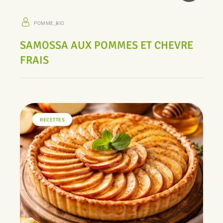
POMME_BIO
SAMOSSA AUX POMMES ET CHEVRE
FRAIS
RECETTES